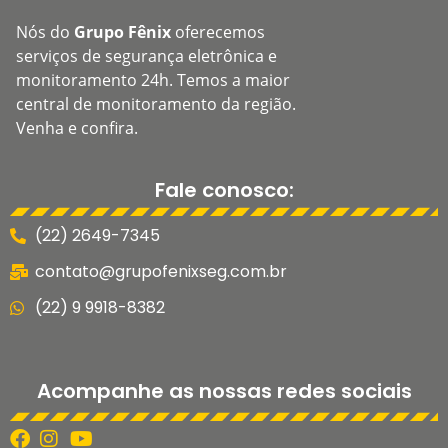
Nós do
Grupo Fênix
oferecemos
serviços de segurança eletrônica e
monitoramento 24h. Temos a maior
central de monitoramento da região.
Venha e confira.
Fale conosco:
(22) 2649-7345
contato@grupofenixseg.com.br
(22) 9 9918-8382
Acompanhe as nossas redes sociais