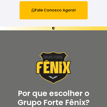
Fale Conosco Agora!
Por que escolher o
Grupo Forte Fênix?