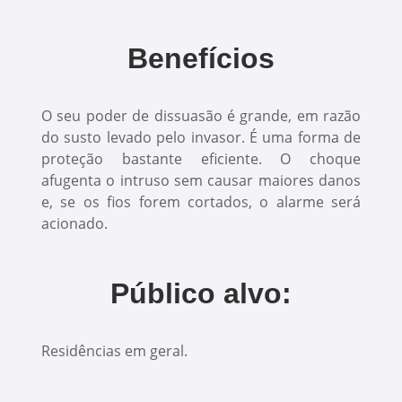
Benefícios
O seu poder de dissuasão é grande, em razão
do susto levado pelo invasor. É uma forma de
proteção bastante eficiente. O choque
afugenta o intruso sem causar maiores danos
e, se os fios forem cortados, o alarme será
acionado.
Público alvo:
Residências em geral.